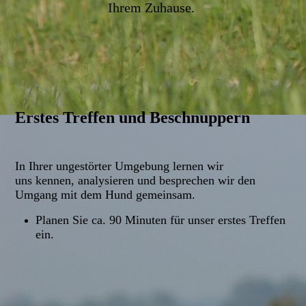
Ihrem Zuhause.
Erstes Treffen und Beschnuppern
In Ihrer ungestörter Umgebung lernen wir
uns kennen, analysieren und besprechen wir den
Umgang mit dem Hund gemeinsam.
Planen Sie ca. 90 Minuten für unser erstes Treffen
ein.